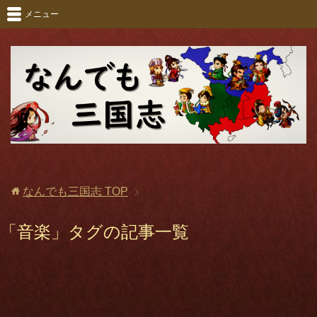
メニュー
なんでも三国志
TOP
「音楽」タグの記事一覧