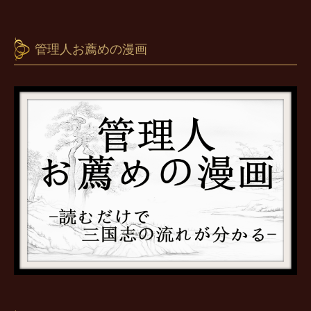
管理人お薦めの漫画