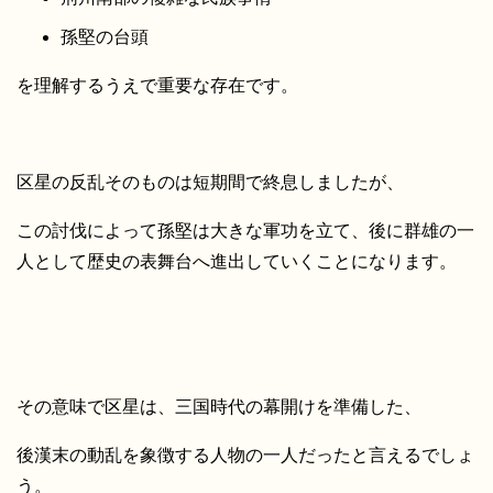
孫堅の台頭
を理解するうえで重要な存在です。
区星の反乱そのものは短期間で終息しましたが、
この討伐によって孫堅は大きな軍功を立て、後に群雄の一
人として歴史の表舞台へ進出していくことになります。
その意味で区星は、三国時代の幕開けを準備した、
後漢末の動乱を象徴する人物の一人だったと言えるでしょ
う。