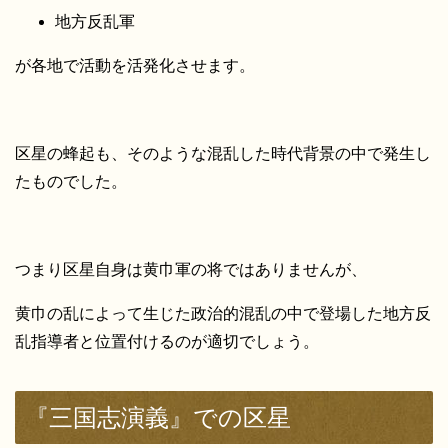
地方反乱軍
が各地で活動を活発化させます。
区星の蜂起も、そのような混乱した時代背景の中で発生し
たものでした。
つまり区星自身は黄巾軍の将ではありませんが、
黄巾の乱によって生じた政治的混乱の中で登場した地方反
乱指導者と位置付けるのが適切でしょう。
『三国志演義』での区星