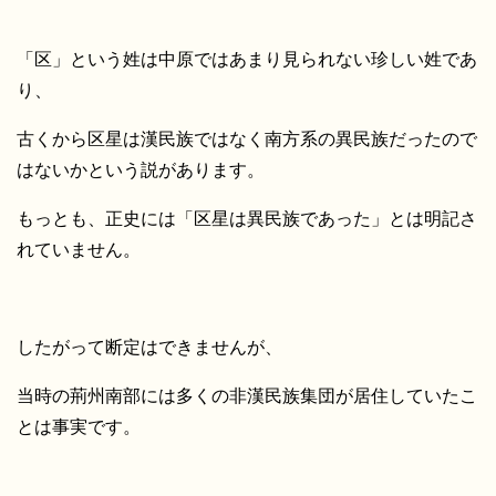
「区」という姓は中原ではあまり見られない珍しい姓であ
り、
古くから区星は漢民族ではなく南方系の異民族だったので
はないかという説があります。
もっとも、正史には「区星は異民族であった」とは明記さ
れていません。
したがって断定はできませんが、
当時の荊州南部には多くの非漢民族集団が居住していたこ
とは事実です。