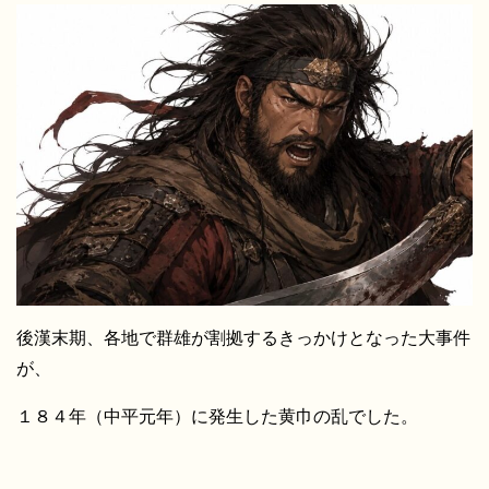
後漢末期、各地で群雄が割拠するきっかけとなった大事件
が、
１８４年（中平元年）に発生した黄巾の乱でした。