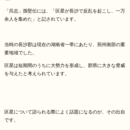
「呉志」孫堅伝には、「区星が長沙で反乱を起こし、一万
余人を集めた」と記されています。
当時の長沙郡は現在の湖南省一帯にあたり、荊州南部の重
要地域でした。
区星は短期間のうちに大勢力を形成し、郡県に大きな脅威
を与えたと考えられています。
区星について語られる際によく話題になるのが、その出自
です。