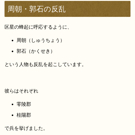
周朝・郭石の反乱
区星の蜂起に呼応するように、
周朝（しゅうちょう）
郭石（かくせき）
という人物も反乱を起こしています。
彼らはそれぞれ
零陵郡
桂陽郡
で兵を挙げました。