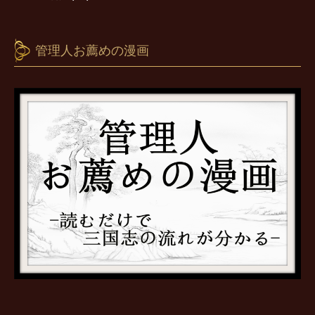
管理人お薦めの漫画