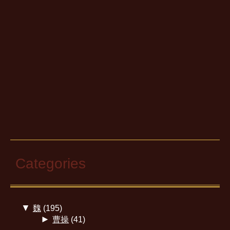
Categories
▼
魏
(195)
►
曹操
(41)