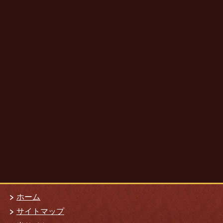
ホーム
サイトマップ