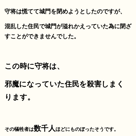
守将は慌てて城門を閉めようとしたのですが、
混乱した住民で城門が溢れかえっていた為に閉ざ
すことができませんでした。
この時に守将は、
邪魔になっていた住民を殺害しまく
ります。
数千人
その犠牲者は
ほど
にものぼったそうです。