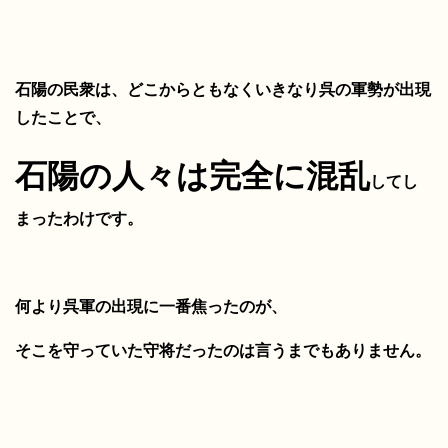
石陽の民衆は、
どこからともなくいきなり呉の軍勢が出現
したことで、
石陽の人々は完全に混乱
してし
まったわけです。
何より呉軍の出現に一番焦ったのが、
そこを守っていた守将だったのは言うまでもありません。