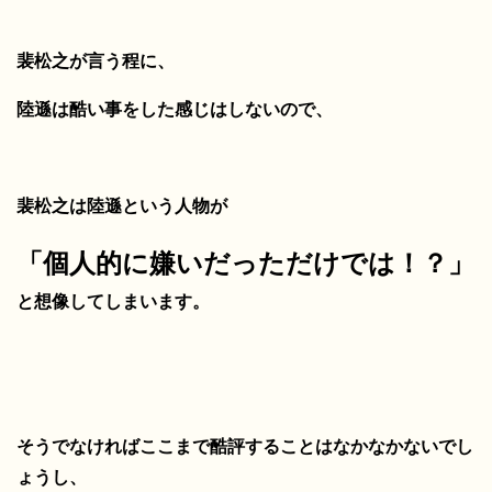
裴松之が言う程に、
陸遜は酷い事をした感じはしないので、
裴松之は陸遜という人物が
「個人的に嫌いだっただけでは！？」
と想像してしまいます。
そうでなければここまで酷評することはなかなかないでし
ょうし、