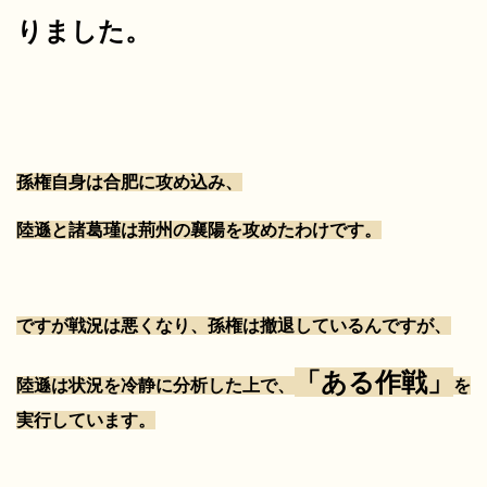
りました。
孫権自身は合肥に攻め込み、
陸遜と諸葛瑾は荊州の襄陽を攻めたわけです。
ですが戦況は悪くなり、孫権は撤退しているんですが、
「ある作戦」
陸遜は状況を冷静に分析した上で、
を
実行しています。