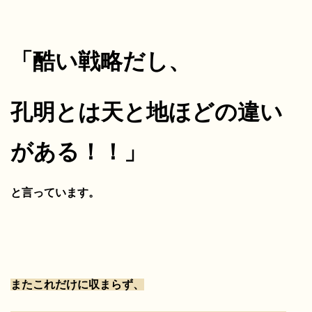
「酷い戦略だし、
孔明とは天と地ほどの違い
がある！！」
と言っています。
またこれだけに収まらず、