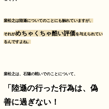
裴松之は陸遜についてのことにも触れていますが、
めちゃくちゃ酷い評価
それが
を与えられてい
るんですよね。
裴松之は、石陽の戦いでのことについて、
「陸遜の行った行為は、
偽
善に過ぎない！