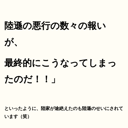
陸遜の悪行の数々の報い
が、
最終的にこうなってしまっ
たのだ！！」
といったように、陸家が途絶えたのも陸遜のせいにされて
います（笑）