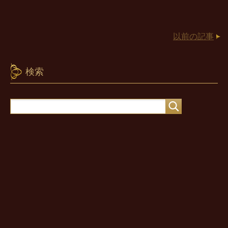
以前の記事
検索