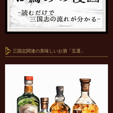
三国志関連の美味しいお酒「五選」