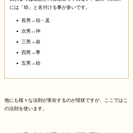
には「幼」と名付ける事が多いです。
長男→伯・孟
次男→仲
三男→叔
四男→季
五男→幼
他にも様々な法則が実在するのが現状ですが、ここではこ
の法則を使います。