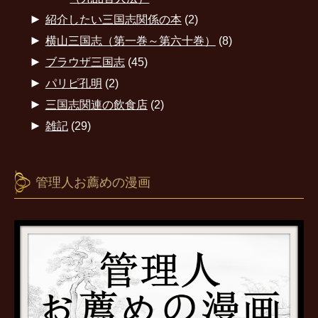
►
紹介したい三国志関係の本
(2)
►
横山三国志（第一巻～第六十巻）
(8)
►
ブラウザ三国志
(45)
►
パリピ孔明
(2)
►
三国志関連の飲食店
(2)
►
雑記
(29)
管理人お薦めの漫画