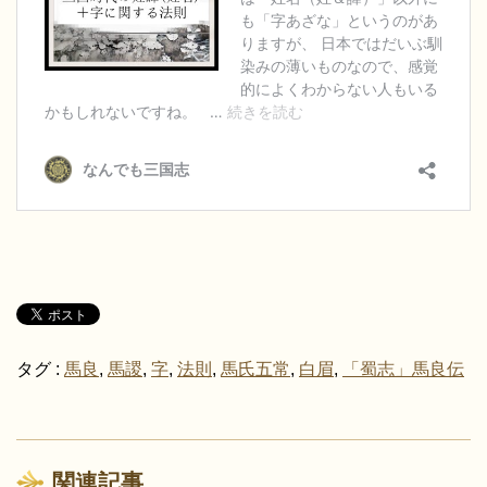
タグ :
馬良
,
馬謖
,
字
,
法則
,
馬氏五常
,
白眉
,
「蜀志」馬良伝
関連記事