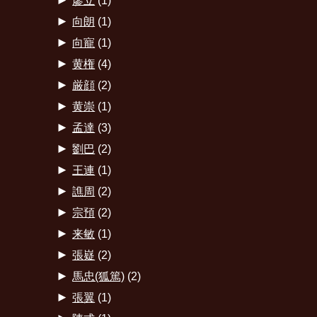
►
廖立
(1)
►
向朗
(1)
►
向寵
(1)
►
黄権
(4)
►
厳顔
(2)
►
黄崇
(1)
►
孟達
(3)
►
劉巴
(2)
►
王連
(1)
►
譙周
(2)
►
宗預
(2)
►
来敏
(1)
►
張嶷
(2)
►
馬忠(狐篤)
(2)
►
張翼
(1)