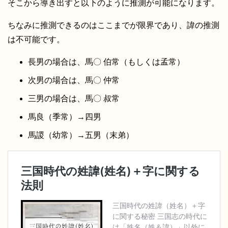
そこから導き出すと以下のように推測が可能になります。
ちなみに推測できるのはここまでが限界であり、諱の推測
は不可能です。
長男の場合は、馬〇 伯常（もしくは孟常）
次男の場合は、馬〇 仲常
三男の場合は、馬〇 叔常
馬良（季常）→四男
馬謖（幼常）→五男（末弟）