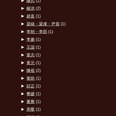
►
陳式
(1)
►
楊洪
(2)
►
趙直
(1)
►
梁緒・梁虔・尹賞
(1)
►
李朝・李邵
(1)
►
李邈
(1)
►
王謀
(1)
►
鞏志
(1)
►
黄元
(1)
►
陳祗
(2)
►
黄皓
(1)
►
郤正
(1)
►
樊建
(1)
►
董厥
(1)
►
周羣
(1)