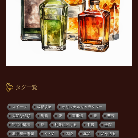
タグ一覧
スイーツ
成都攻略
オリジナルキャラクター
大変な信頼
馬騰
鹿
裏事情
新
曹芳
定武中郎将
郡
利発に欠ける
中書
全琮
湖北省当陽県
うどん
張陵
赤髪
髪を切る