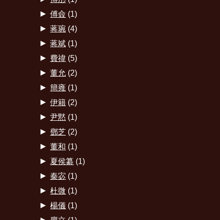
►
傅僉
(1)
►
蒋琬
(4)
►
蒋斌
(1)
►
費禕
(5)
►
董允
(2)
►
簡雍
(1)
►
伊籍
(2)
►
尹黙
(1)
►
鄧芝
(2)
►
董和
(1)
►
夏侯纂
(1)
►
秦宓
(1)
►
杜微
(1)
►
楊儀
(1)