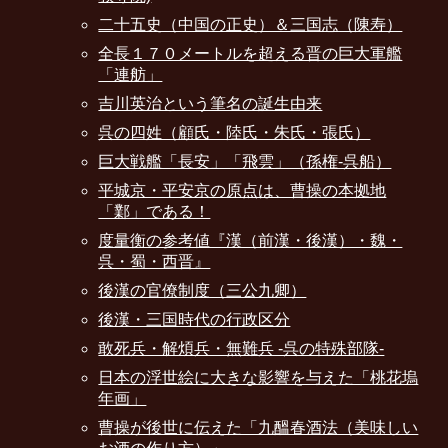
二十五史（中国の正史）＆三国志（陳寿）
全長１７０メートルを超える晋の巨大軍艦
「連舫」
吉川英治という筆名の誕生由来
呉の四姓（顧氏・陸氏・朱氏・張氏）
巨大戦艦「長安」「飛雲」（孫権-呉船）
平城京・平安京の原点は、曹操の本拠地
「鄴」である！
度量衡の参考値『漢（前漢・後漢）・魏・
呉・蜀・西晋』
後漢の官僚制度（三公九卿）
後漢・三国時代の行政区分
敢死兵・解煩兵・無難兵 -呉の特殊部隊-
日本の浮世絵に大きな影響を与えた「桃花塢
年画」
曹操が後世に伝えた「九醞春酒法（美味しい