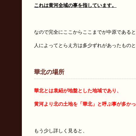
これは黄河全域の事を指しています。
なので完全にここからここまでが中原であると
人によってとらえ方は多少ずれがあったものと
華北の場所
華北とは袁紹が地盤とした地域であり、
黄河より北の土地を「華北」と呼ぶ事が多かっ
もう少し詳しく見ると、