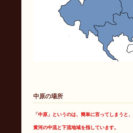
中原の場所
「中原」というのは、
簡単に言ってしまうと、
黄河の中流と下流地域を指しています。