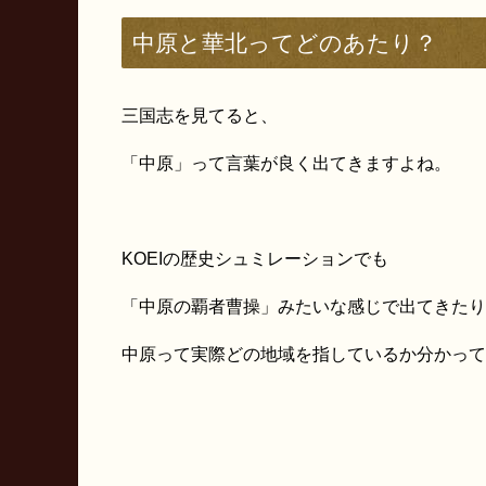
中原と華北ってどのあたり？
三国志を見てると、
「中原」って言葉が良く出てきますよね。
KOEIの歴史シュミレーションでも
「中原の覇者曹操」みたいな感じで出てきたり
中原って実際どの地域を指しているか分かって