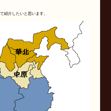
て紹介したいと思います。