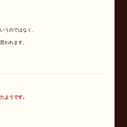
いうのではなく、
思われます。
たようです。