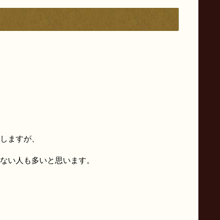
しますが、
ない人も多いと思います。