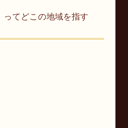
」ってどこの地域を指す