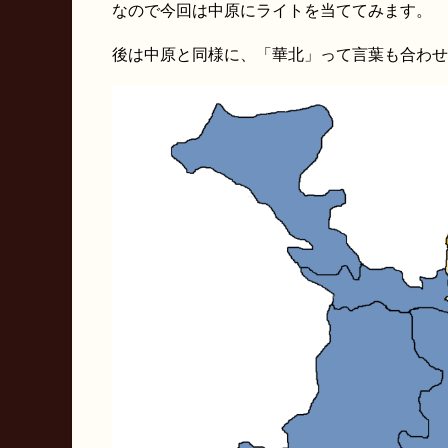
なので今回は中原にライトを当ててみます。
後は中原と同様に、「華北」って言葉も合わせ