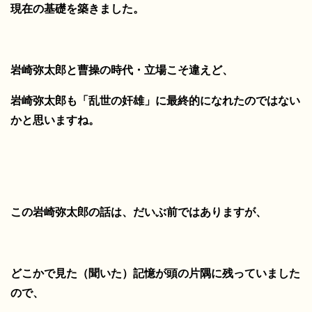
現在の基礎を築きました。
岩崎弥太郎と曹操の時代・立場こそ違えど、
岩崎弥太郎も「乱世の奸雄」に最終的になれたのではない
かと思いますね。
この岩崎弥太郎の話は、だいぶ前ではありますが、
どこかで見た（聞いた）記憶が頭の片隅に残っていました
ので、