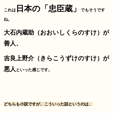
日本の「忠臣蔵」
これは
でもそうです
ね。
大石内蔵助（おおいしくらのすけ）が
善人、
吉良上野介（きらこうずけのすけ）が
悪人
といった感じです。
どちらも小説ですが、
こういった話というのは、