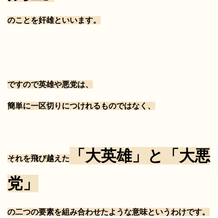
のことを奸雄といいます。
ですので英雄や悪党は、
簡単に一区切りにつけれるものではなく、
「大英雄」と「大悪
それを飛び越えた
党」
の二つの要素を組み合わせたような意味というわけです。