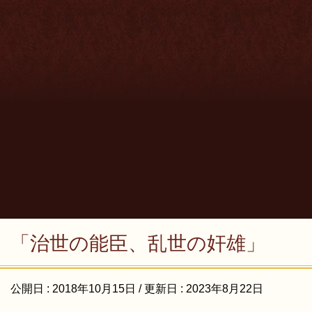
「治世の能臣、乱世の奸雄」
公開日 :
2018年10月15日
/ 更新日 :
2023年8月22日