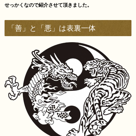
せっかくなので紹介させて頂きました。
「善」と「悪」は表裏一体