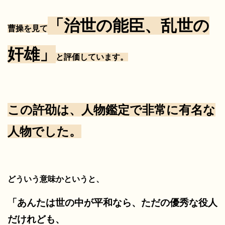
「治世の能臣、乱世の
曹操を見て
奸雄」
と評価しています。
この許劭は、人物鑑定で非常に有名な
人物でした。
どういう意味かというと、
「あんたは世の中が平和なら、ただの優秀な役人
だけれども、