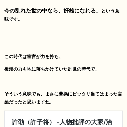
今の乱れた世の中なら、
奸雄になれる」
という意
味です。
この時代は宦官が力を持ち、
後漢の力も地に落ちかけていた乱世の時代で、
そういう意味でも、まさに曹操にピッタリ当てはまった言
葉だったと思いますね。