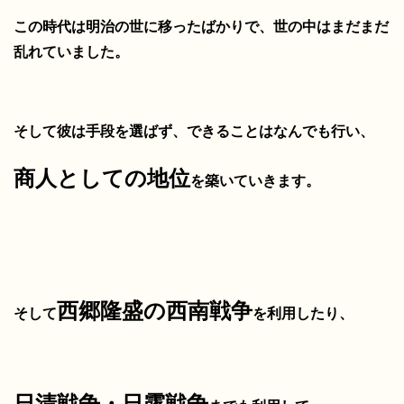
この時代は明治の世に移ったばかりで、世の中はまだまだ
乱れていました。
そして彼は手段を選ばず、できることはなんでも行い、
商人としての地位
を築いていきます。
西郷隆盛の西南戦争
そして
を利用したり、
日清戦争・日露戦争