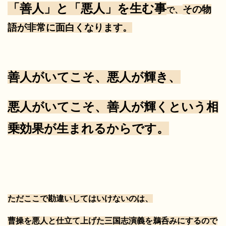
「
善人」と「悪人」を生む事
その物
で、
語が非常に面白くなります。
善人がいてこそ、悪人が輝き、
悪人がいてこそ、善人が輝くという相
乗効果が生まれるからです。
ただここで勘違いしてはいけないのは、
曹操を悪人と仕立て上げた三国志演義を鵜呑みにするので