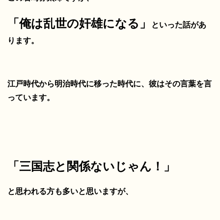
「俺は乱世の奸雄になる」
といった話があ
ります。
江戸時代から明治時代に移った時代に、
彼はその言葉を言
っています。
「三国志と関係ないじゃん！」
と思われる方も多いと思いますが、