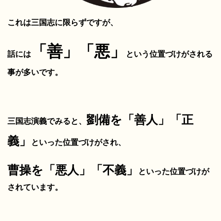
これは三国志に限らずですが、
「善」「悪」
話には
という位置づけがされる
事が多いです。
劉備を「善人」「正
三国志演義でみると、
義」
といった位置づけがされ、
曹操を「悪人」「不義」
といった位置づけが
されています。